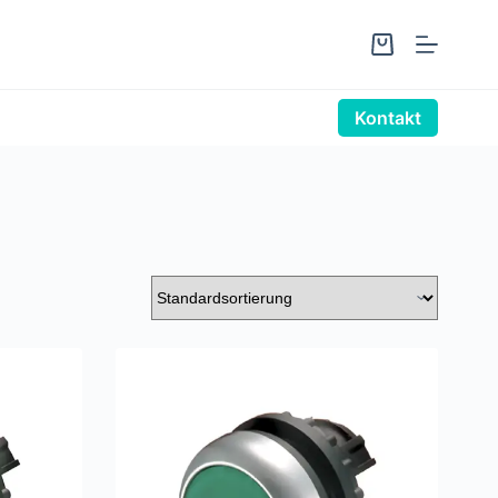
Warenkorb
Kontakt