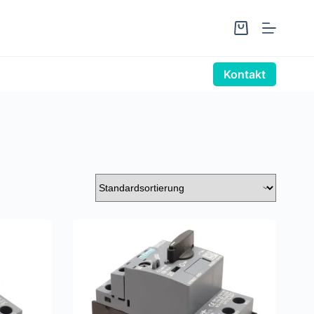
Warenkorb
Kontakt