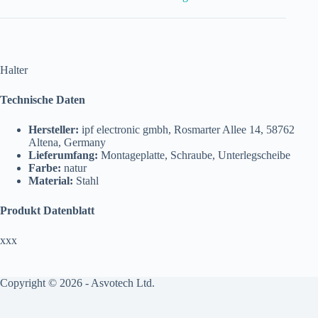
Halter
Technische Daten
Hersteller:
ipf electronic gmbh, Rosmarter Allee 14, 58762
Altena, Germany
Lieferumfang:
Montageplatte, Schraube, Unterlegscheibe
Farbe:
natur
Material:
Stahl
Produkt Datenblatt
xxx
Copyright © 2026 - Asvotech Ltd.