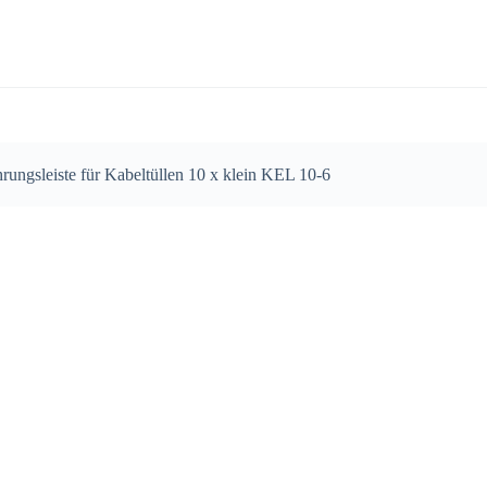
rungsleiste für Kabeltüllen 10 x klein KEL 10-6