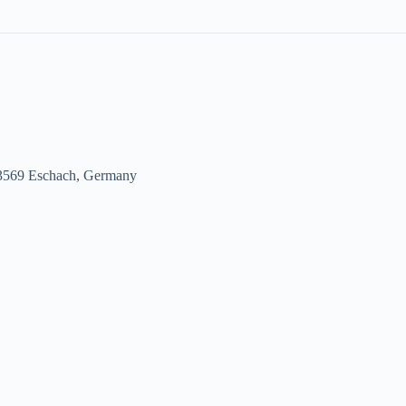
73569 Eschach, Germany